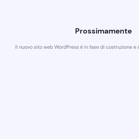
Prossimamente
Il nuovo sito web WordPress è in fase di costruzione e