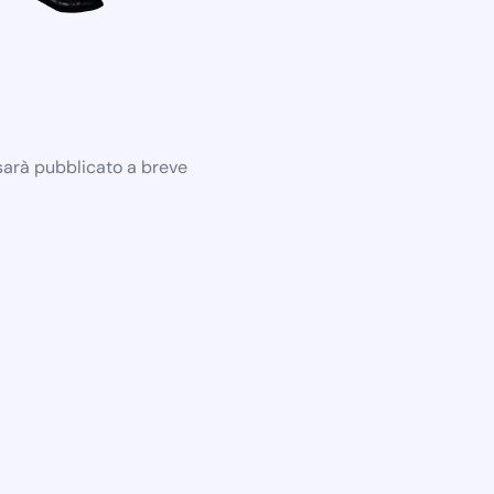
 sarà pubblicato a breve