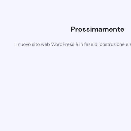
Prossimamente
Il nuovo sito web WordPress è in fase di costruzione e