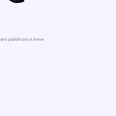
 sarà pubblicato a breve