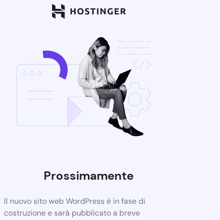
Prossimamente
Il nuovo sito web WordPress è in fase di
costruzione e sarà pubblicato a breve