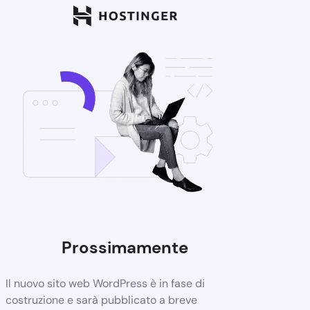
Prossimamente
Il nuovo sito web WordPress è in fase di
costruzione e sarà pubblicato a breve