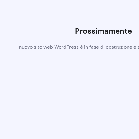
Prossimamente
Il nuovo sito web WordPress è in fase di costruzione e