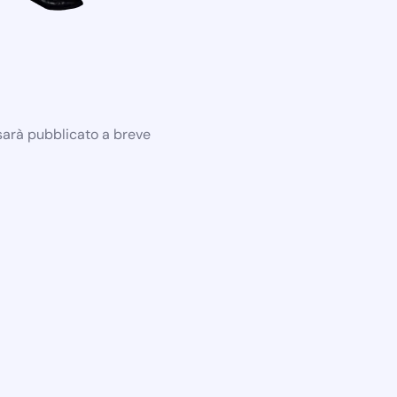
 sarà pubblicato a breve