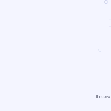
Il nuovo