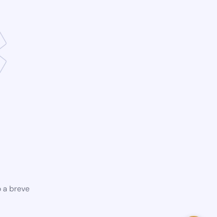
o a breve