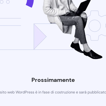
Prossimamente
 sito web WordPress è in fase di costruzione e sarà pubblicat