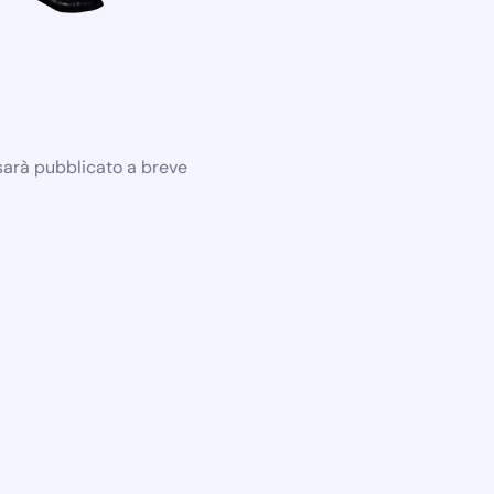
 sarà pubblicato a breve