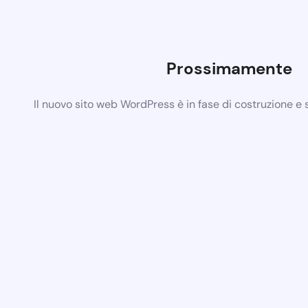
Prossimamente
Il nuovo sito web WordPress è in fase di costruzione e