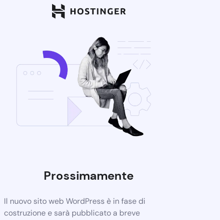
Prossimamente
Il nuovo sito web WordPress è in fase di
costruzione e sarà pubblicato a breve