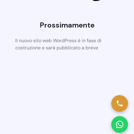
Prossimamente
Il nuovo sito web WordPress è in fase di
costruzione e sarà pubblicato a breve