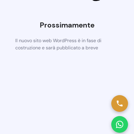
Prossimamente
Il nuovo sito web WordPress è in fase di
costruzione e sarà pubblicato a breve