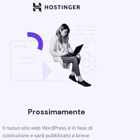
Prossimamente
Il nuovo sito web WordPress è in fase di
costruzione e sarà pubblicato a breve