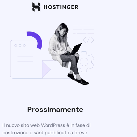
Prossimamente
Il nuovo sito web WordPress è in fase di
costruzione e sarà pubblicato a breve