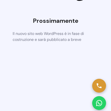
Prossimamente
Il nuovo sito web WordPress è in fase di
costruzione e sarà pubblicato a breve