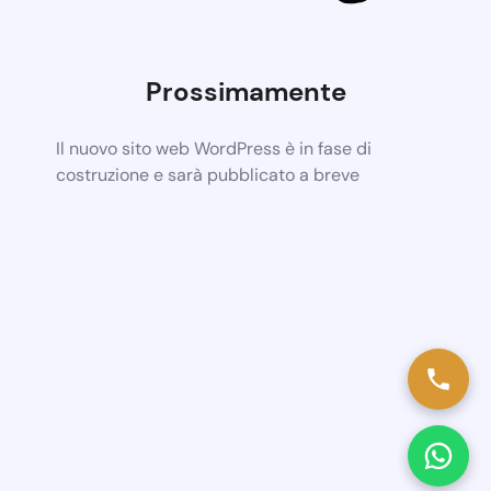
Prossimamente
Il nuovo sito web WordPress è in fase di
costruzione e sarà pubblicato a breve