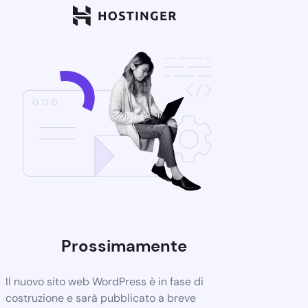
Prossimamente
Il nuovo sito web WordPress è in fase di
costruzione e sarà pubblicato a breve