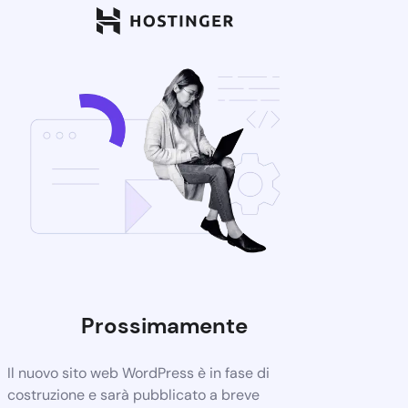
Prossimamente
Il nuovo sito web WordPress è in fase di
costruzione e sarà pubblicato a breve