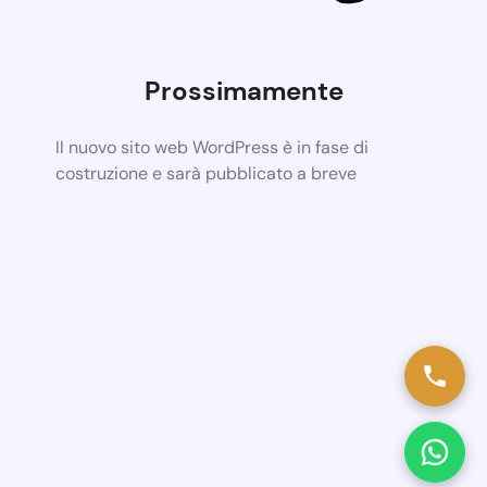
Prossimamente
Il nuovo sito web WordPress è in fase di
costruzione e sarà pubblicato a breve