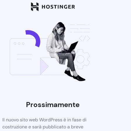
Prossimamente
Il nuovo sito web WordPress è in fase di
costruzione e sarà pubblicato a breve