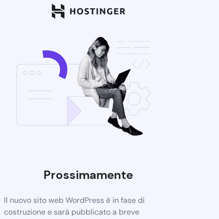
Prossimamente
Il nuovo sito web WordPress è in fase di
costruzione e sarà pubblicato a breve