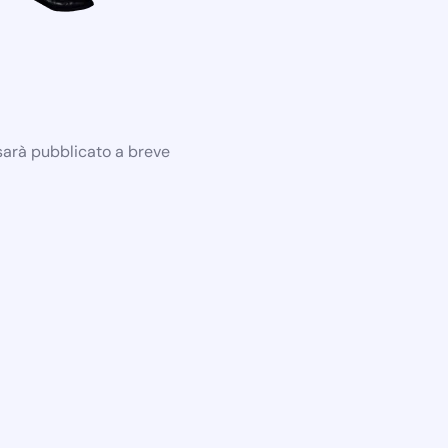
 sarà pubblicato a breve