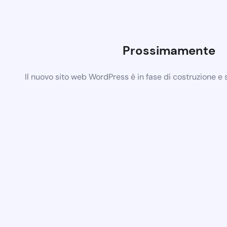
Prossimamente
Il nuovo sito web WordPress è in fase di costruzione e