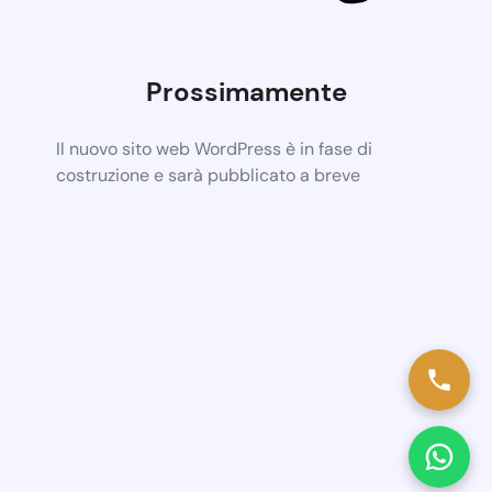
Prossimamente
Il nuovo sito web WordPress è in fase di
costruzione e sarà pubblicato a breve