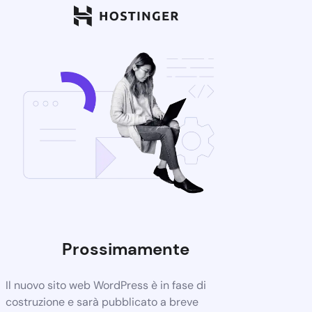
Prossimamente
Il nuovo sito web WordPress è in fase di
costruzione e sarà pubblicato a breve