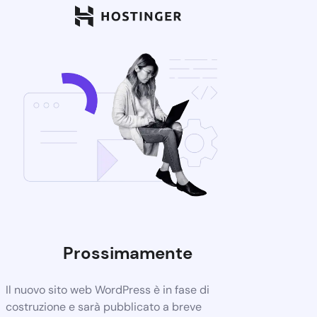
Prossimamente
Il nuovo sito web WordPress è in fase di
costruzione e sarà pubblicato a breve