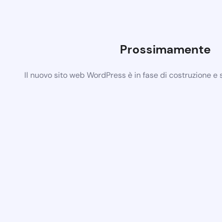
Prossimamente
Il nuovo sito web WordPress è in fase di costruzione e