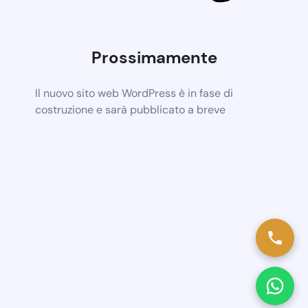
Prossimamente
Il nuovo sito web WordPress è in fase di
costruzione e sarà pubblicato a breve