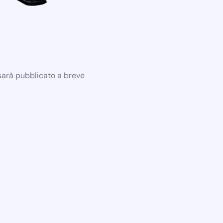
 sarà pubblicato a breve