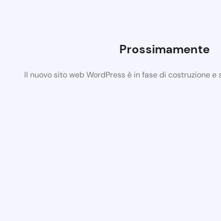
Prossimamente
Il nuovo sito web WordPress è in fase di costruzione e