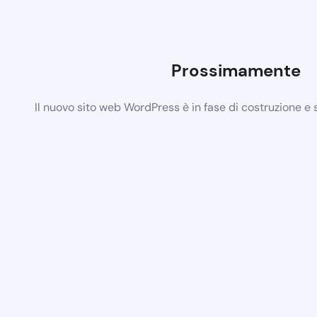
Prossimamente
Il nuovo sito web WordPress è in fase di costruzione e