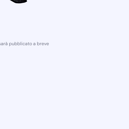
 sarà pubblicato a breve