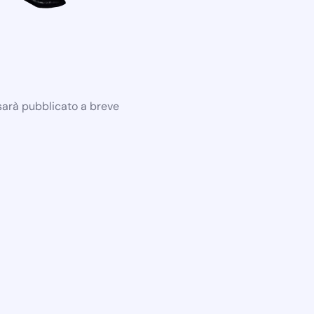
 sarà pubblicato a breve