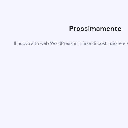
Prossimamente
Il nuovo sito web WordPress è in fase di costruzione e