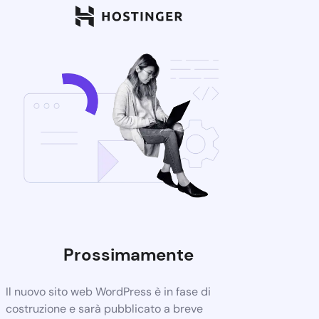
Prossimamente
Il nuovo sito web WordPress è in fase di
costruzione e sarà pubblicato a breve