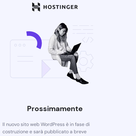
Prossimamente
Il nuovo sito web WordPress è in fase di
costruzione e sarà pubblicato a breve