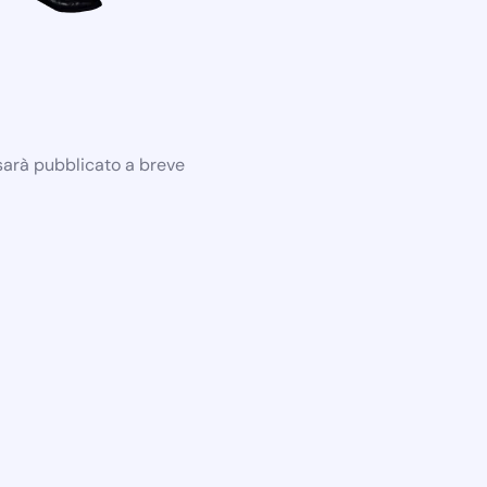
 sarà pubblicato a breve