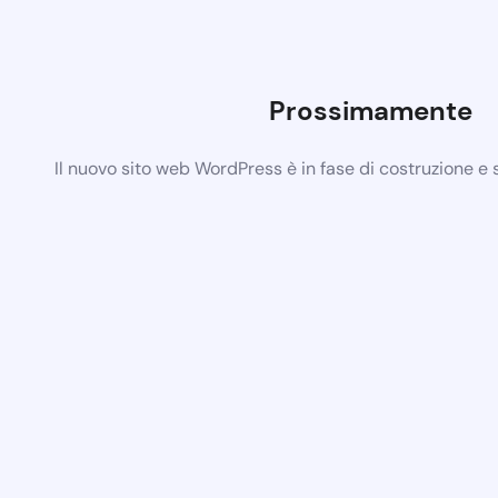
Prossimamente
Il nuovo sito web WordPress è in fase di costruzione e