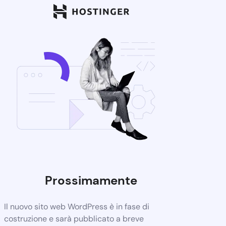
Prossimamente
Il nuovo sito web WordPress è in fase di
costruzione e sarà pubblicato a breve