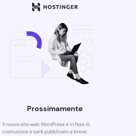
Prossimamente
Il nuovo sito web WordPress è in fase di
costruzione e sarà pubblicato a breve