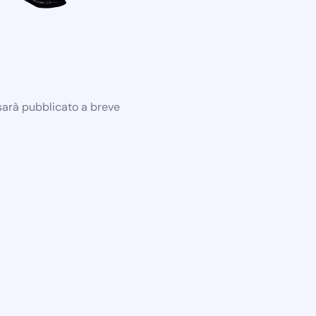
 sarà pubblicato a breve