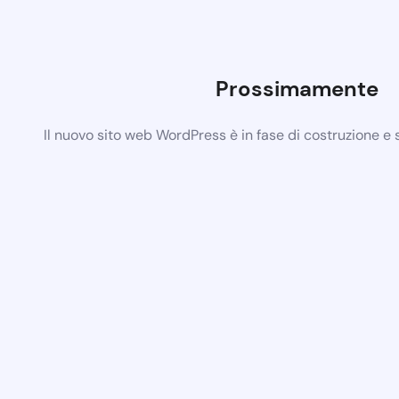
Prossimamente
Il nuovo sito web WordPress è in fase di costruzione e