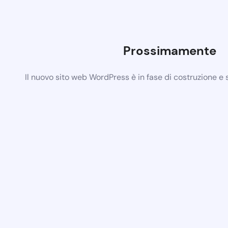
Prossimamente
Il nuovo sito web WordPress è in fase di costruzione e