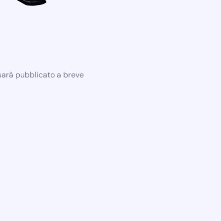
 sarà pubblicato a breve