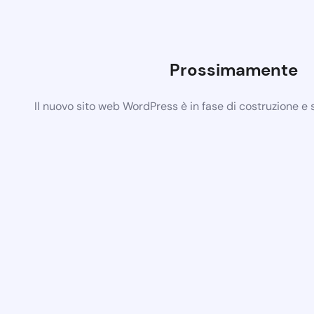
Prossimamente
Il nuovo sito web WordPress è in fase di costruzione e