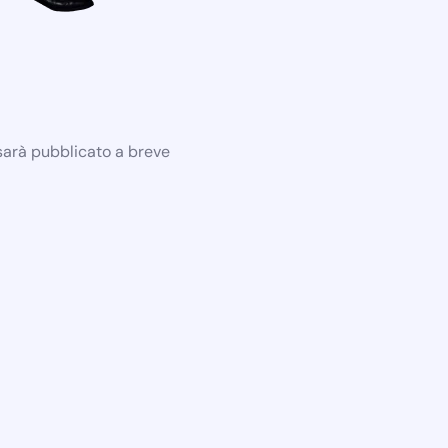
 sarà pubblicato a breve