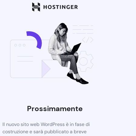
Prossimamente
Il nuovo sito web WordPress è in fase di
costruzione e sarà pubblicato a breve