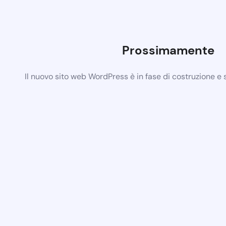
Prossimamente
Il nuovo sito web WordPress è in fase di costruzione e