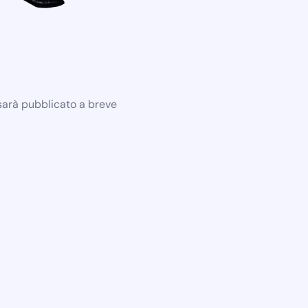
 sarà pubblicato a breve