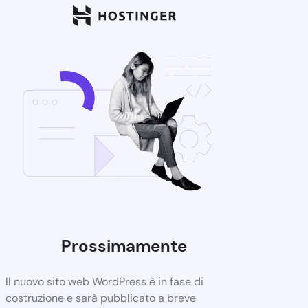
Prossimamente
Il nuovo sito web WordPress è in fase di
costruzione e sarà pubblicato a breve