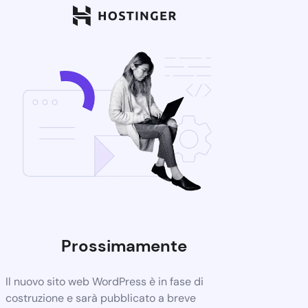
Prossimamente
Il nuovo sito web WordPress è in fase di
costruzione e sarà pubblicato a breve