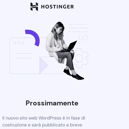
Prossimamente
Il nuovo sito web WordPress è in fase di
costruzione e sarà pubblicato a breve