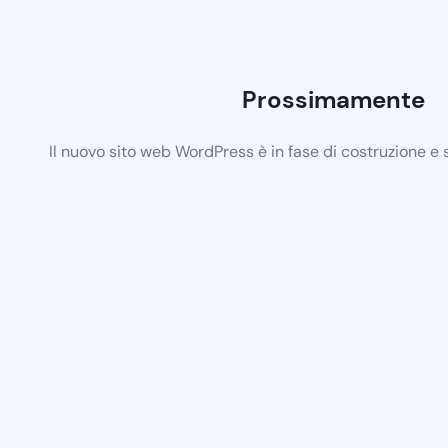
Prossimamente
Il nuovo sito web WordPress è in fase di costruzione e