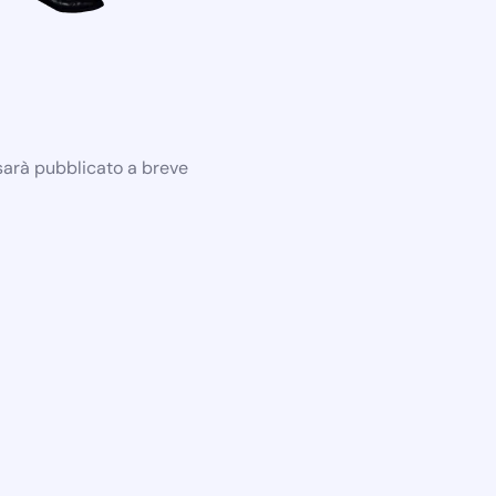
 sarà pubblicato a breve