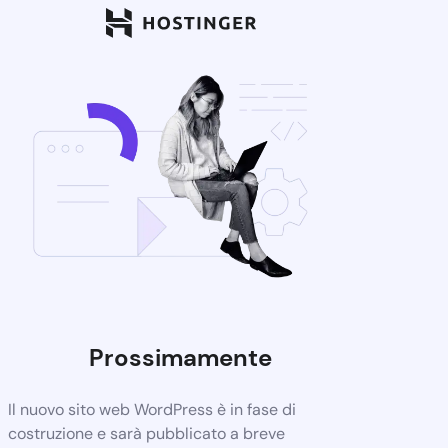
Prossimamente
Il nuovo sito web WordPress è in fase di
costruzione e sarà pubblicato a breve