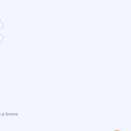
o a breve