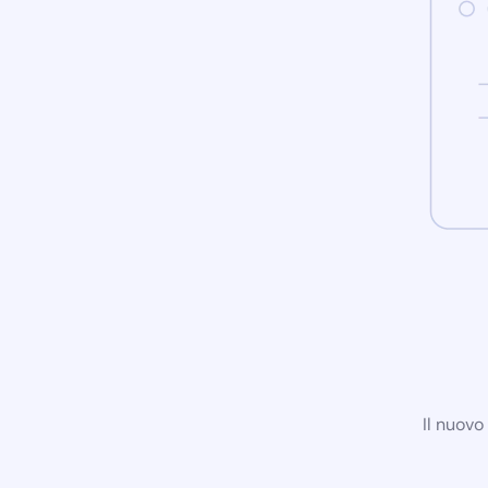
Il nuovo