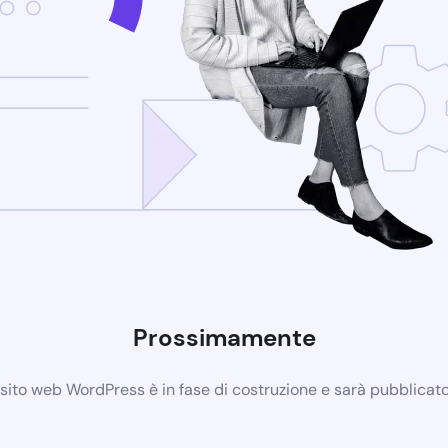
Prossimamente
 sito web WordPress è in fase di costruzione e sarà pubblicat