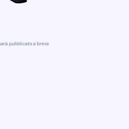
 sarà pubblicato a breve