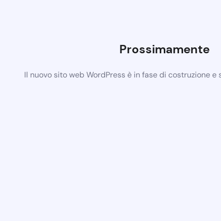
Prossimamente
Il nuovo sito web WordPress è in fase di costruzione e