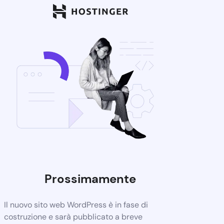
Prossimamente
Il nuovo sito web WordPress è in fase di
costruzione e sarà pubblicato a breve