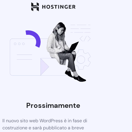
Prossimamente
Il nuovo sito web WordPress è in fase di
costruzione e sarà pubblicato a breve