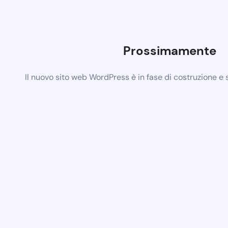
Prossimamente
Il nuovo sito web WordPress è in fase di costruzione e