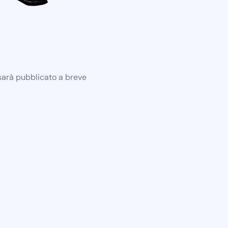
 sarà pubblicato a breve