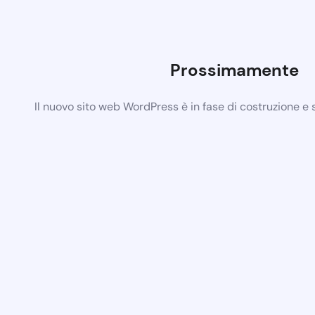
Prossimamente
Il nuovo sito web WordPress è in fase di costruzione e