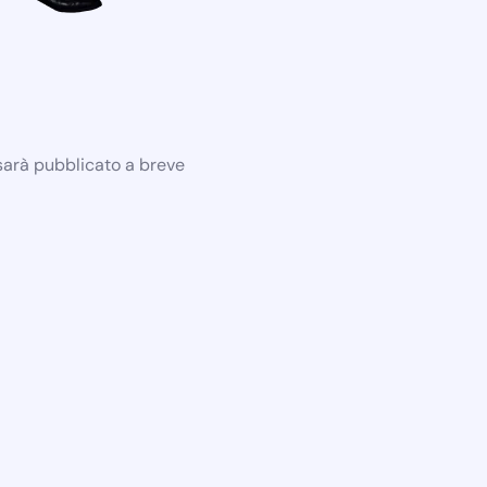
 sarà pubblicato a breve