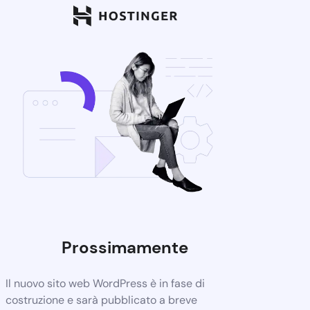
Prossimamente
Il nuovo sito web WordPress è in fase di
costruzione e sarà pubblicato a breve